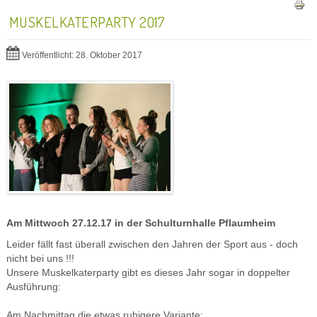
MUSKELKATERPARTY 2017
Veröffentlicht: 28. Oktober 2017
Am Mittwoch 27.12.17 in der Schulturnhalle Pflaumheim
Leider fällt fast überall zwischen den Jahren der Sport aus - doch
nicht bei uns !!!
Unsere Muskelkaterparty gibt es dieses Jahr sogar in doppelter
Ausführung:
Am Nachmittag die etwas ruhigere Variante: