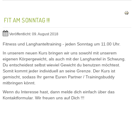
FIT AM SONNTAG !!!
Veröffentlicht: 09. August 2018
Fitness und Langhanteltraining - jeden Sonntag um 11.00 Uhr.
In unserem neuen Kurs bringen wir uns sowohl mit unserem
eigenen Körpergewicht, als auch mit der Langhantel in Schwung.
Du entscheidest selbst wieviel Gewicht du benutzen möchtest.
Somit kommt jeder individuell an seine Grenze. Der Kurs ist
gemischt, sodass Ihr gerne Euren Partner / Trainingsbuddy
mitbringen könnt.
Wenn du Interesse hast, dann melde dich einfach über das
Kontaktformular. Wir freuen uns auf Dich !!!