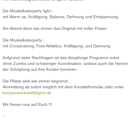
Die Muskelkaterparty light -
mit Warm up, Kräftigung, Balance, Dehnung und Entspannung.
Am Abend dann wie immer das Original mit voller Power:
Die Muskelkaterparty -
mit Crosstraining, Free Athletics, Kräftigung, und Dehnung.
Aufgrund vieler Nachfragen ist das diesjährige Programm extra
ohne Zumba und schwieriger Koordination, sodass auch die Herren
der Schöpfung auf ihre Kosten kommen.
Die Plätze sind wie immer begrenzt...
Anmeldung ab sofort möglich mit dem Kontaktformular oder unter
koerperwerkstatt@gmx.de
Wir freuen uns auf Euch !!!