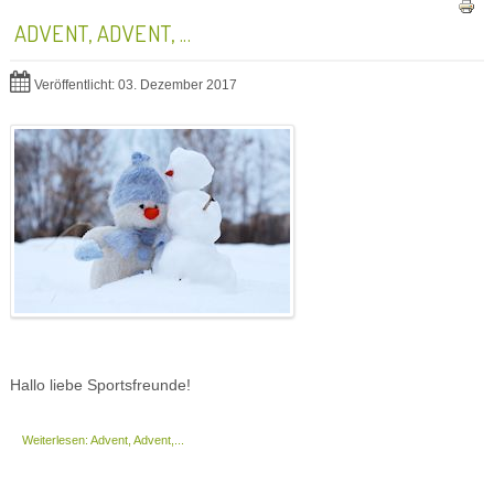
ADVENT, ADVENT, ...
Veröffentlicht: 03. Dezember 2017
Hallo liebe Sportsfreunde!
Weiterlesen: Advent, Advent,...