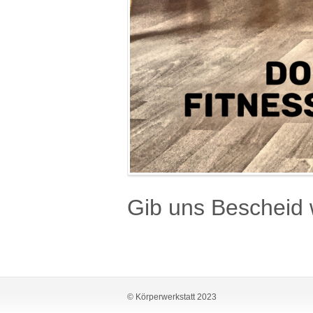
Gib uns Bescheid 
© Körperwerkstatt 2023