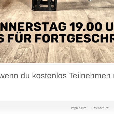
wenn du kostenlos Teilnehmen m
Impressum
Datenschutz